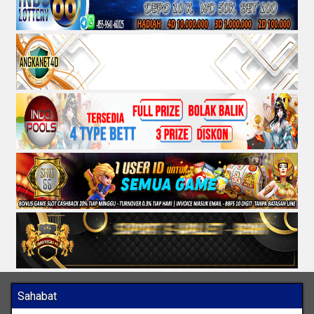
Sahabat