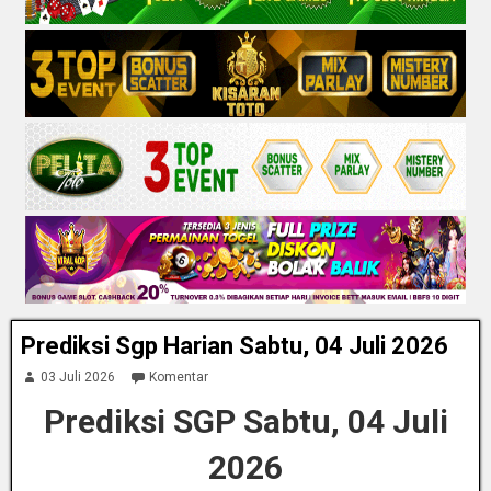
Prediksi Sgp Harian Sabtu, 04 Juli 2026
03 Juli 2026
Komentar
Prediksi SGP Sabtu, 04 Juli
2026