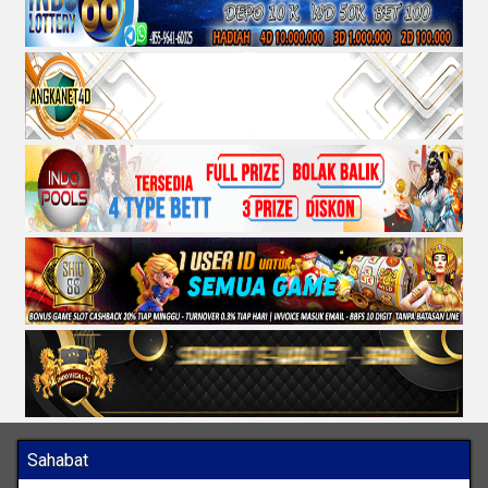
Sahabat