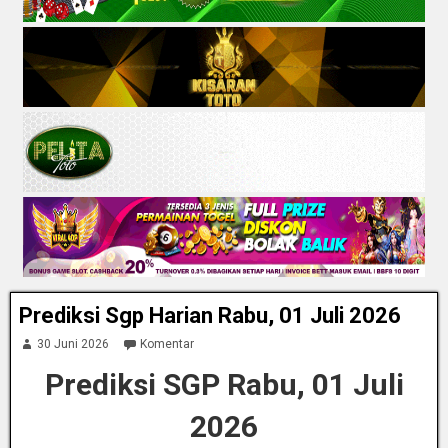
Prediksi Sgp Harian Rabu, 01 Juli 2026
30 Juni 2026
Komentar
Prediksi SGP Rabu, 01 Juli
2026