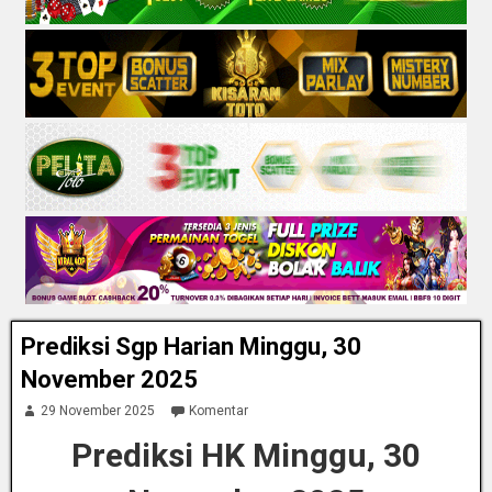
Prediksi Sgp Harian Minggu, 30
November 2025
29 November 2025
Komentar
Prediksi HK Minggu, 30