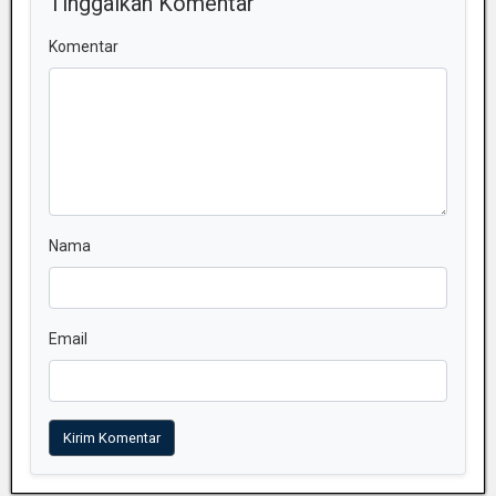
Tinggalkan Komentar
Komentar
Nama
Email
Kirim Komentar