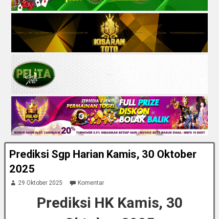
Prediksi Sgp Harian Kamis, 30 Oktober
2025
29 Oktober 2025
Komentar
Prediksi HK Kamis, 30