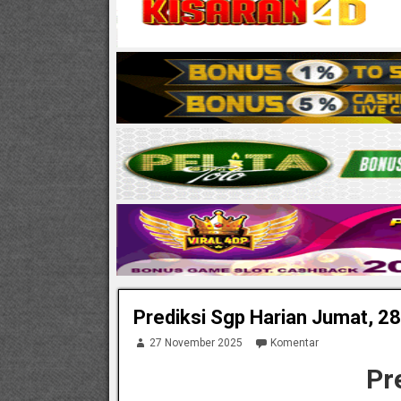
Prediksi Sgp Harian Jumat, 
27 November 2025
Komentar
Pr