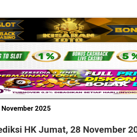
28 November 2025
ediksi HK Jumat, 28 November 2