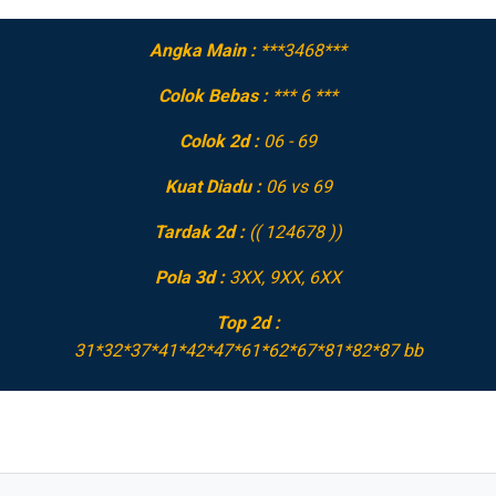
Angka Main :
***3468***
Colok Bebas :
*** 6 ***
Colok 2d :
06 - 69
Kuat Diadu :
06 vs 69
Tardak 2d :
(( 124678 ))
Pola 3d :
3XX, 9XX, 6XX
Top 2d :
31*32*37*41*42*47*61*62*67*81*82*87 bb