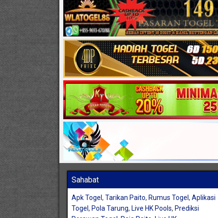
Sahabat
Apk Togel
,
Tarikan Paito
,
Rumus Togel
,
Aplikasi
Togel
,
Pola Tarung
,
Live HK Pools
,
Prediksi