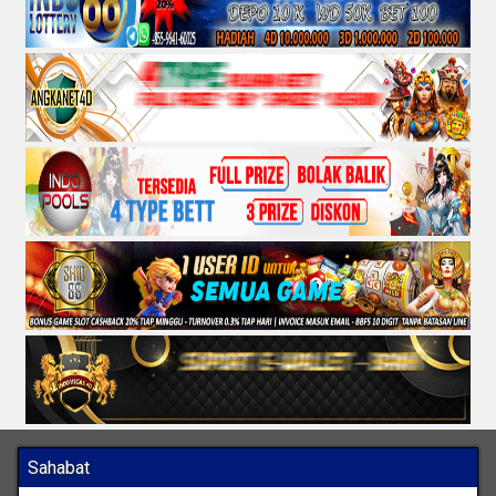
Sahabat