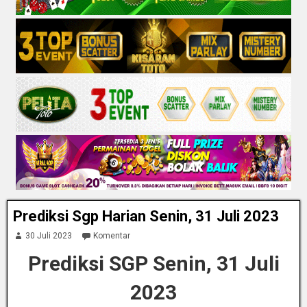
Prediksi Sgp Harian Senin, 31 Juli 2023
30 Juli 2023
Komentar
Prediksi SGP Senin, 31 Juli
2023