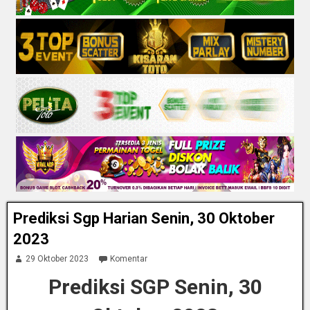
Prediksi Sgp Harian Senin, 30 Oktober
2023
29 Oktober 2023
Komentar
Prediksi SGP Senin, 30