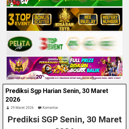
Prediksi Sgp Harian Senin, 30 Maret
2026
29 Maret 2026
Komentar
Prediksi SGP Senin, 30 Maret