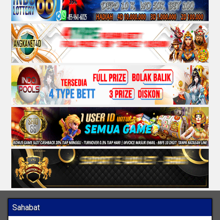
Sahabat