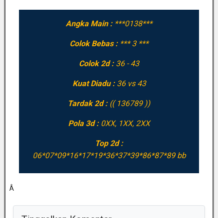
Angka Main :
***0138***
Colok Bebas :
*** 3 ***
Colok 2d :
36 - 43
Kuat Diadu :
36 vs 43
Tardak 2d :
(( 136789 ))
Pola 3d :
0XX, 1XX, 2XX
Top 2d :
06*07*09*16*17*19*36*37*39*86*87*89 bb
Â