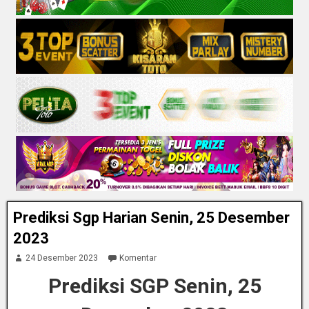
Prediksi Sgp Harian Senin, 25 Desember
2023
24 Desember 2023
Komentar
Prediksi SGP Senin, 25