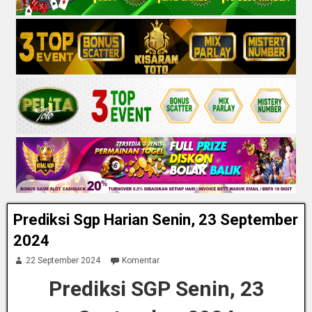
Prediksi Sgp Harian Senin, 23 September
2024
22 September 2024
Komentar
Prediksi SGP Senin, 23