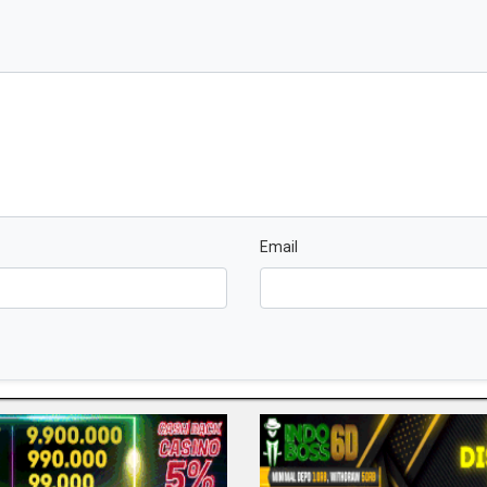
Email