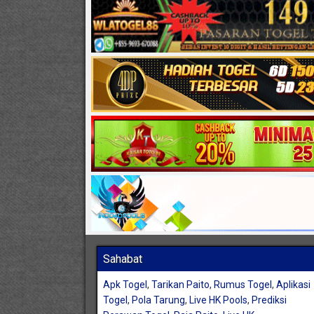
Sahabat
Apk Togel
,
Tarikan Paito
,
Rumus Togel
,
Aplikasi
Togel
,
Pola Tarung
,
Live HK Pools
,
Prediksi