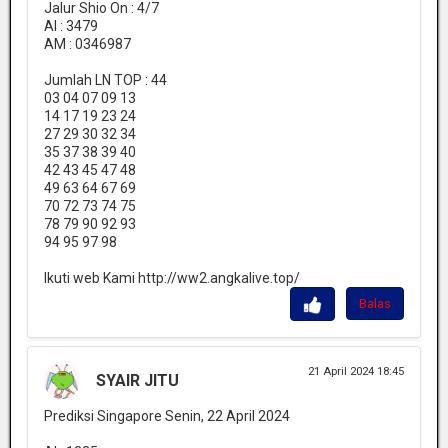
Jalur Shio On : 4/7
AI : 3479
AM : 0346987
Jumlah LN TOP : 44
03 04 07 09 13
14 17 19 23 24
27 29 30 32 34
35 37 38 39 40
42 43 45 47 48
49 63 64 67 69
70 72 73 74 75
78 79 90 92 93
94 95 97 98
Ikuti web Kami http://ww2.angkalive.top/
Balas
21 April 2024 18:45
SYAIR JITU
Prediksi Singapore Senin, 22 April 2024