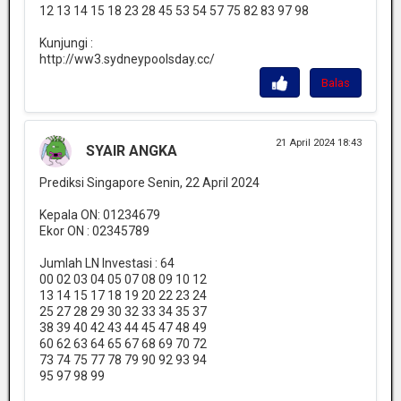
12 13 14 15 18 23 28 45 53 54 57 75 82 83 97 98
Kunjungi :
http://ww3.sydneypoolsday.cc/
Balas
21 April 2024 18:43
SYAIR ANGKA
Prediksi Singapore Senin, 22 April 2024
Kepala ON: 01234679
Ekor ON : 02345789
Jumlah LN Investasi : 64
00 02 03 04 05 07 08 09 10 12
13 14 15 17 18 19 20 22 23 24
25 27 28 29 30 32 33 34 35 37
38 39 40 42 43 44 45 47 48 49
60 62 63 64 65 67 68 69 70 72
73 74 75 77 78 79 90 92 93 94
95 97 98 99