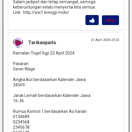
Salam jackpot dan tetap semangat, semoga
keberuntungan selalu menyertai kita semua.
Link : http://ww1.livesgp.mobi/
Balas
21 April 2024 23:22
Tarikanpaito
Ramalan Togel Sgp 22 April 2024
Pasaran
Senin Wage
Angka Ikut berdasarkan Kalender Jawa
34569
Jarak Lemah berdasarkan Kalender Jawa
16-36
Rumus Kontrol 1 berdasarkan As harian
0134689
0234568
2345678