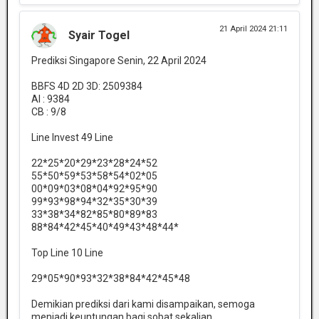
21 April 2024 21:11
Syair Togel
Prediksi Singapore Senin, 22 April 2024
BBFS 4D 2D 3D: 2509384
AI : 9384
CB : 9/8
Line Invest 49 Line
22*25*20*29*23*28*24*52
55*50*59*53*58*54*02*05
00*09*03*08*04*92*95*90
99*93*98*94*32*35*30*39
33*38*34*82*85*80*89*83
88*84*42*45*40*49*43*48*44*
Top Line 10 Line
29*05*90*93*32*38*84*42*45*48
Demikian prediksi dari kami disampaikan, semoga
menjadi keuntungan bagi sobat sekalian.