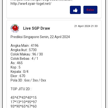
http://ww4.syair-togel.net/
Balas
21 April 2024 21:33
Live SGP Draw
Prediksi Singapore Senin, 22 April 2024
Angka Main : 4196
Angka Ikut : 5730
Colok Makau : 96 / 30
Colok Bebas : 4 / 1
As : 465
Kop : 5
Kepala : 0/4
Ekor : 670
Pola 3D : 6xx / 3xx / 0xx
TOP JITU 2D :
45*47*43*40*15
17*13*10*95*97
93*90*65*67*60