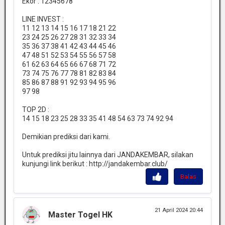
Ekor : 12345678
LINE INVEST :
11 12 13 14 15 16 17 18 21 22
23 24 25 26 27 28 31 32 33 34
35 36 37 38 41 42 43 44 45 46
47 48 51 52 53 54 55 56 57 58
61 62 63 64 65 66 67 68 71 72
73 74 75 76 77 78 81 82 83 84
85 86 87 88 91 92 93 94 95 96
97 98
TOP 2D :
14 15 18 23 25 28 33 35 41 48 54 63 73 74 92 94
Demikian prediksi dari kami.
Untuk prediksi jitu lainnya dari JANDAKEMBAR, silakan
kunjungi link berikut : http://jandakembar.club/
Balas
21 April 2024 20:44
Master Togel HK