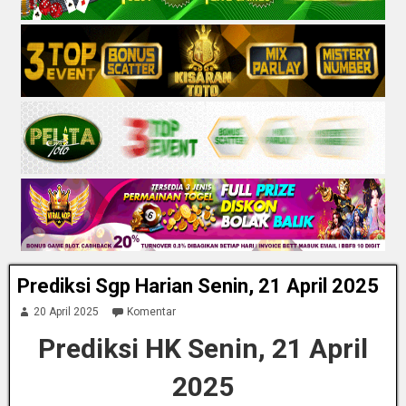
Prediksi Sgp Harian Senin, 21 April 2025
20 April 2025
Komentar
Prediksi HK Senin, 21 April
2025