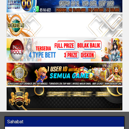
Sahabat