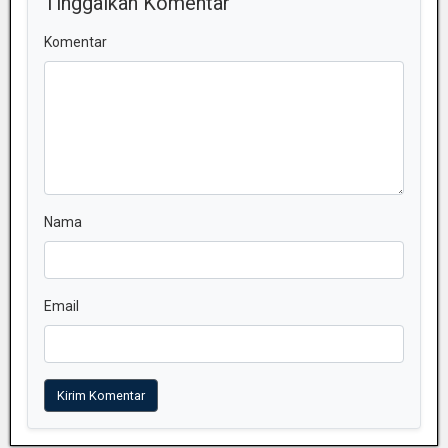
Tinggalkan Komentar
Komentar
Nama
Email
Kirim Komentar