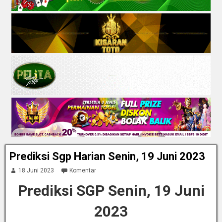
Prediksi Sgp Harian Senin, 19 Juni 2023
18 Juni 2023
Komentar
Prediksi SGP Senin, 19 Juni
2023