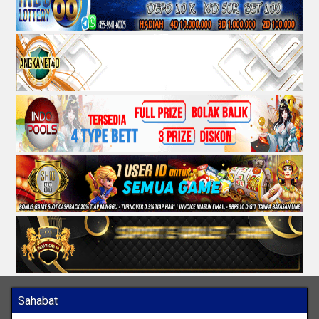
Sahabat