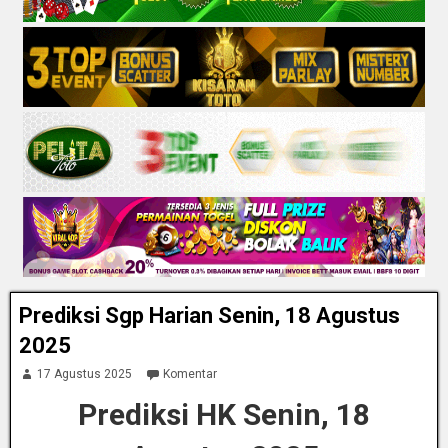
Prediksi Sgp Harian Senin, 18 Agustus
2025
17 Agustus 2025
Komentar
Prediksi HK Senin, 18