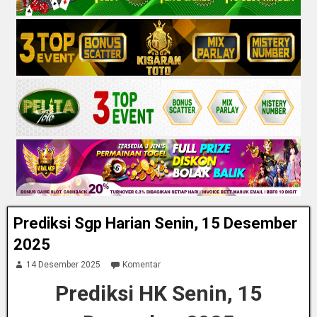
Prediksi Sgp Harian Senin, 15 Desember
2025
14 Desember 2025
Komentar
Prediksi HK Senin, 15