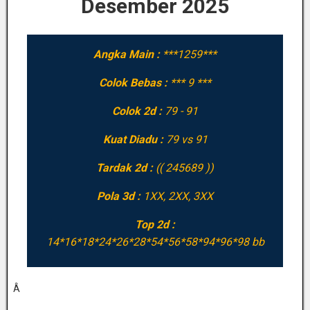
Desember 2025
Angka Main :
***1259***
Colok Bebas :
*** 9 ***
Colok 2d :
79 - 91
Kuat Diadu :
79 vs 91
Tardak 2d :
(( 245689 ))
Pola 3d :
1XX, 2XX, 3XX
Top 2d :
14*16*18*24*26*28*54*56*58*94*96*98 bb
Â