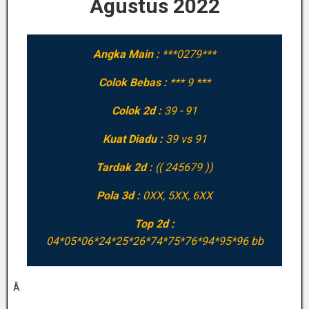
Agustus 2022
Angka Main :
***0279***
Colok Bebas :
*** 9 ***
Colok 2d :
39 - 91
Kuat Diadu :
39 vs 91
Tardak 2d :
(( 245679 ))
Pola 3d :
0XX, 5XX, 6XX
Top 2d :
04*05*06*24*25*26*74*75*76*94*95*96 bb
Â