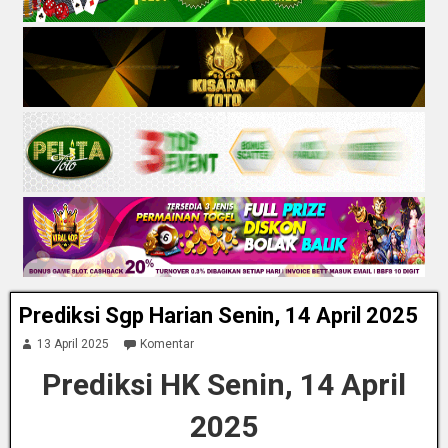
Prediksi Sgp Harian Senin, 14 April 2025
13 April 2025
Komentar
Prediksi HK Senin, 14 April
2025