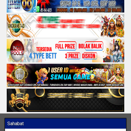
Sahabat