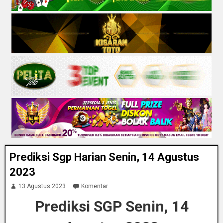
Prediksi Sgp Harian Senin, 14 Agustus
2023
13 Agustus 2023
Komentar
Prediksi SGP Senin, 14