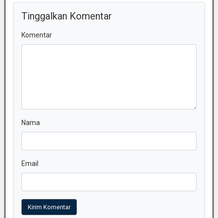
Tinggalkan Komentar
Komentar
Nama
Email
Kirim Komentar