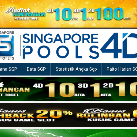
arna SGP
Data SGP
Stastistik Angka Sgp
Paito Harian S