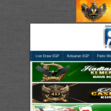
Live Draw SGP
Keluaran SGP
Paito W