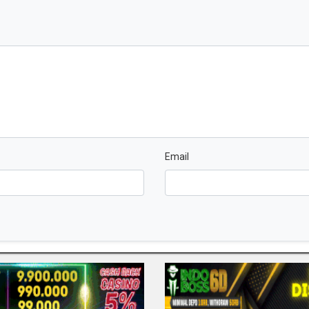
Email