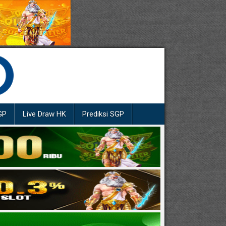
GP
Live Draw HK
Prediksi SGP