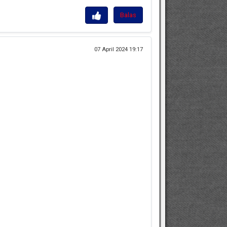
Balas
07 April 2024 19:17