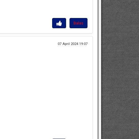
Balas
07 April 2024 19:07