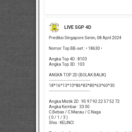
LIVE SGP 4D
Prediksi Singapore Senin, 08 April 2024
Nomor Top BB-set : • 18630 •
Angka Top 4D : 8103
Angka Top 3D : 103
ANGKA TOP 2D (BOLAK BALIK)
----------------------------
18*16*13*10*86*83*80*63*60*30
----------------------------
Angka Mistik 2D : 95 97 92 22 57 52 72
Angka Kembar : 33 00
C.Bebas / C.Macau / C.Naga
( 0 / 1 / 3 )
Shio : KELINCI