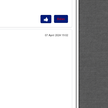
Balas
07 April 2024 19:02