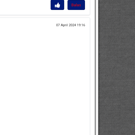
Balas
07 April 2024 19:16