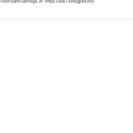
room kami semoga JP.. https://ww1.livesgp4d.life/