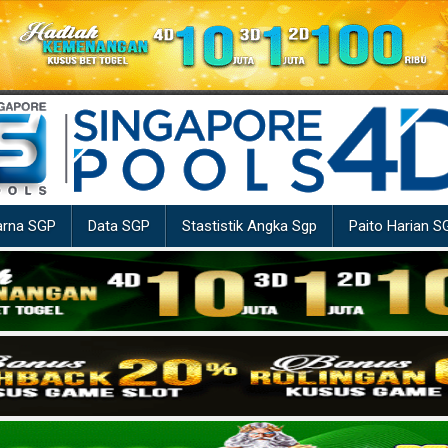
arna SGP
Data SGP
Stastistik Angka Sgp
Paito Harian S