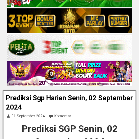
Prediksi Sgp Harian Senin, 02 September
2024
01 September 2024
Komentar
Prediksi SGP Senin, 02