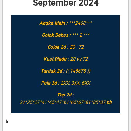
September 2024
Angka Main :
***2468***
Colok Bebas :
*** 2 ***
Colok 2d :
20 - 72
Kuat Diadu :
20 vs 72
Tardak 2d :
(( 145678 ))
Pola 3d :
2XX, 3XX, 6XX
Top 2d :
21*25*27*41*45*47*61*65*67*81*85*87 bb
Â