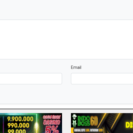
Email