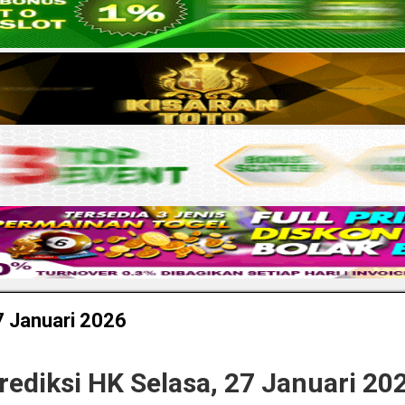
7 Januari 2026
rediksi HK Selasa, 27 Januari 20