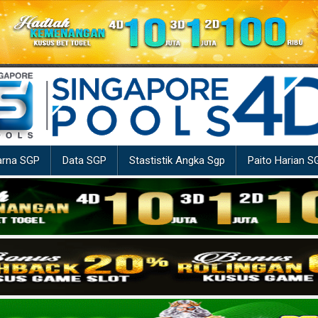
arna SGP
Data SGP
Stastistik Angka Sgp
Paito Harian S