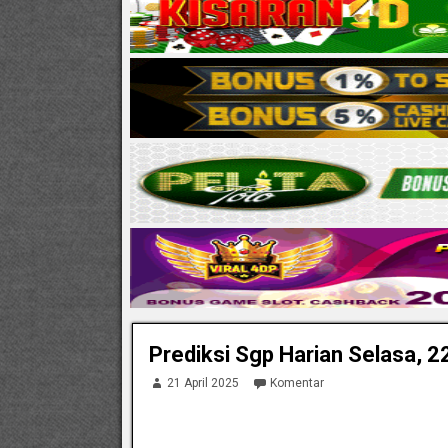
Prediksi Sgp Harian Selasa, 2
21 April 2025
Komentar