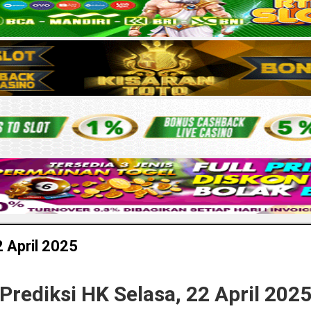
2 April 2025
Prediksi HK Selasa, 22 April 202