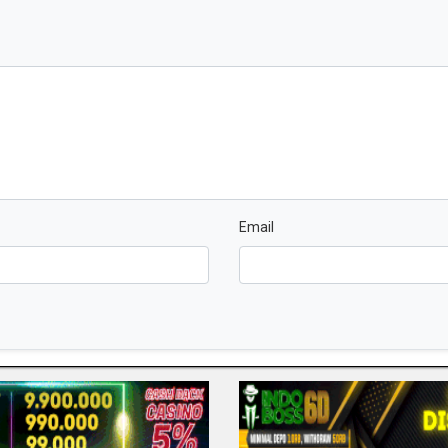
Email