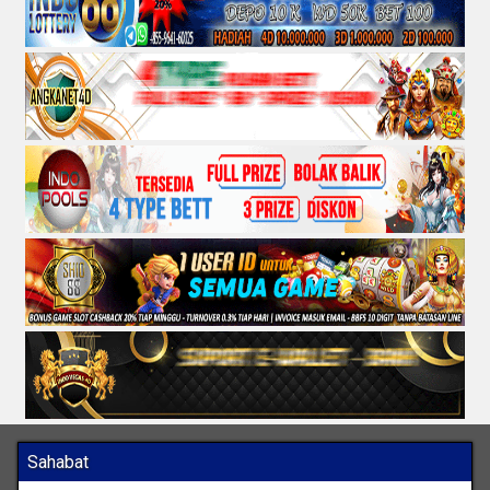
Sahabat