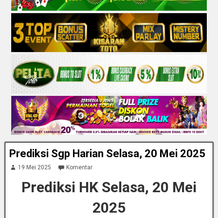
Prediksi Sgp Harian Selasa, 20 Mei 2025
19 Mei 2025
Komentar
Prediksi HK Selasa, 20 Mei
2025