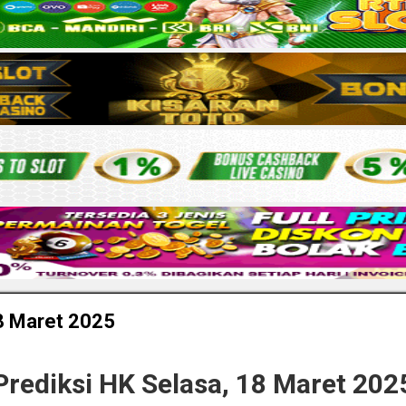
18 Maret 2025
Prediksi HK Selasa, 18 Maret 202