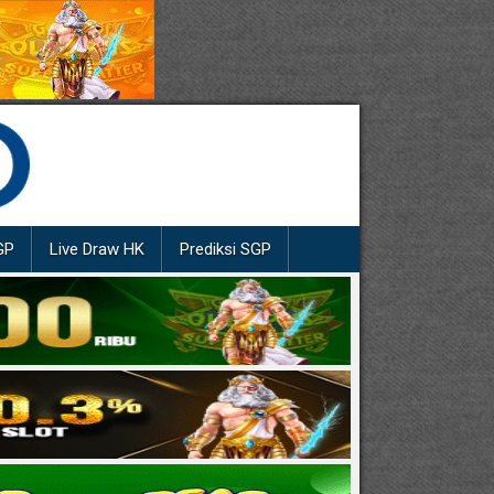
GP
Live Draw HK
Prediksi SGP