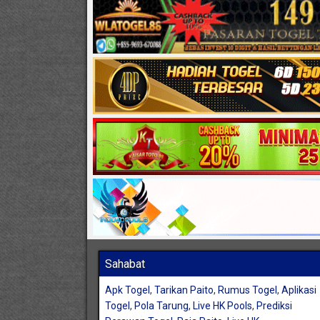
Sahabat
Apk Togel
,
Tarikan Paito
,
Rumus Togel
,
Aplikasi
Togel
,
Pola Tarung
,
Live HK Pools
,
Prediksi