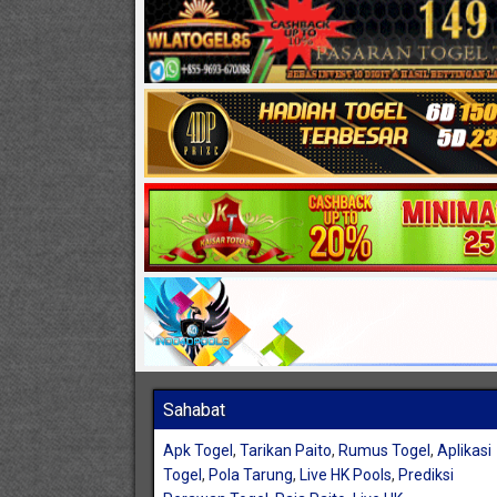
Sahabat
Apk Togel
,
Tarikan Paito
,
Rumus Togel
,
Aplikasi
Togel
,
Pola Tarung
,
Live HK Pools
,
Prediksi