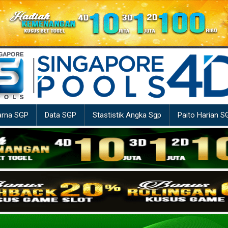
arna SGP
Data SGP
Stastistik Angka Sgp
Paito Harian S