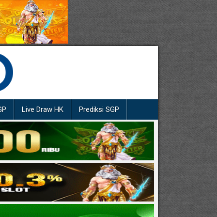
GP
Live Draw HK
Prediksi SGP