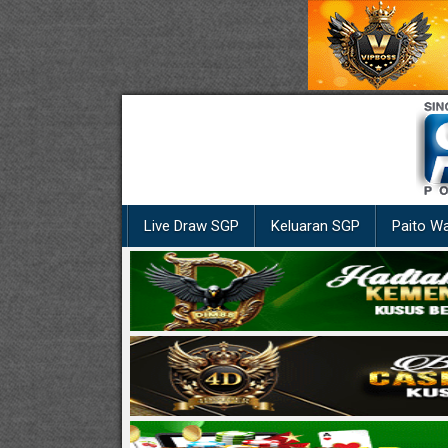
Live Draw SGP
Keluaran SGP
Paito W