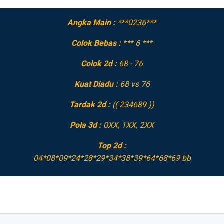
Angka Main :
***0236***
Colok Bebas :
*** 6 ***
Colok 2d :
68 - 76
Kuat Diadu :
68 vs 76
Tardak 2d :
(( 234689 ))
Pola 3d :
0XX, 1XX, 2XX
Top 2d :
04*08*09*24*28*29*34*38*39*64*68*69 bb