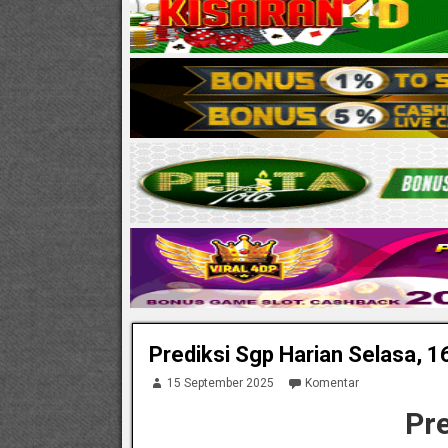
Prediksi Sgp Harian Selasa, 
15 September 2025
Komentar
Pre