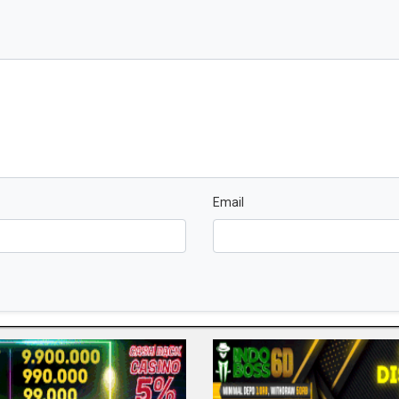
Email