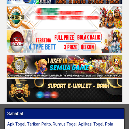
Sahabat
Apk Togel
,
Tarikan Paito
,
Rumus Togel
,
Aplikasi Togel
,
Pola