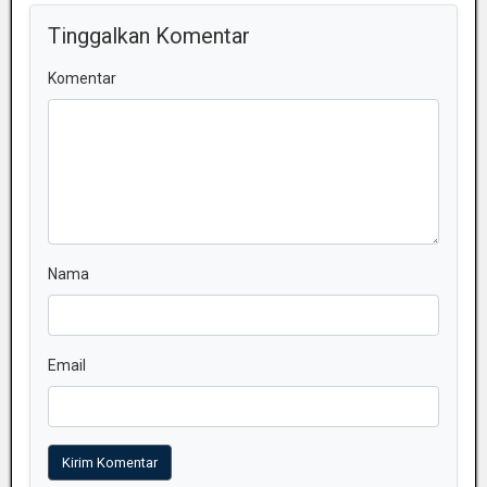
Tinggalkan Komentar
Komentar
Nama
Email
Kirim Komentar