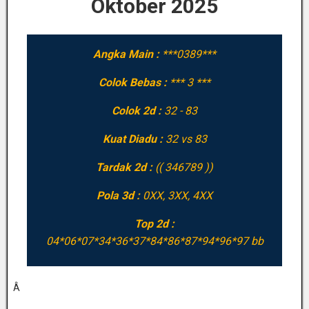
Oktober 2025
Angka Main :
***0389***
Colok Bebas :
*** 3 ***
Colok 2d :
32 - 83
Kuat Diadu :
32 vs 83
Tardak 2d :
(( 346789 ))
Pola 3d :
0XX, 3XX, 4XX
Top 2d :
04*06*07*34*36*37*84*86*87*94*96*97 bb
Â