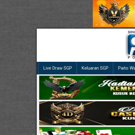
Live Draw SGP
Keluaran SGP
Paito W