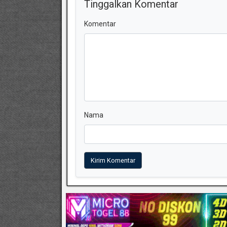
Tinggalkan Komentar
Komentar
Nama
Kirim Komentar