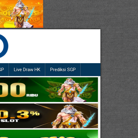
GP
Live Draw HK
Prediksi SGP