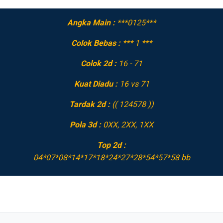
Angka Main :
***0125***
Colok Bebas :
*** 1 ***
Colok 2d :
16 - 71
Kuat Diadu :
16 vs 71
Tardak 2d :
(( 124578 ))
Pola 3d :
0XX, 2XX, 1XX
Top 2d :
04*07*08*14*17*18*24*27*28*54*57*58 bb