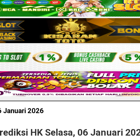
6 Januari 2026
rediksi HK Selasa, 06 Januari 20