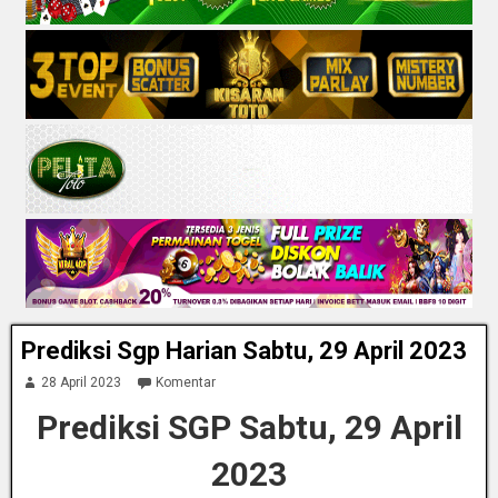
Prediksi Sgp Harian Sabtu, 29 April 2023
28 April 2023
Komentar
Prediksi SGP Sabtu, 29 April
2023