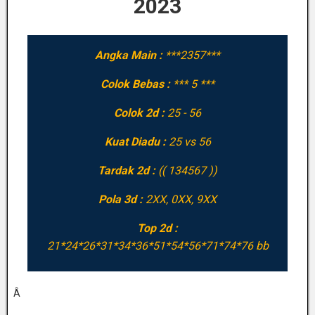
2023
Angka Main :
***2357***
Colok Bebas :
*** 5 ***
Colok 2d :
25 - 56
Kuat Diadu :
25 vs 56
Tardak 2d :
(( 134567 ))
Pola 3d :
2XX, 0XX, 9XX
Top 2d :
21*24*26*31*34*36*51*54*56*71*74*76 bb
Â