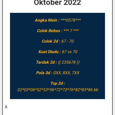
Oktober 2022
Angka Main :
***0578***
Colok Bebas :
*** 7 ***
Colok 2d :
67 - 70
Kuat Diadu :
67 vs 70
Tardak 2d :
(( 235678 ))
Pola 3d :
0XX, 8XX, 7XX
Top 2d :
02*03*06*52*53*56*72*73*76*82*83*86 bb
Â