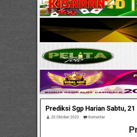
Prediksi Sgp Harian Sabtu, 2
20 Oktober 2023
Komentar
P