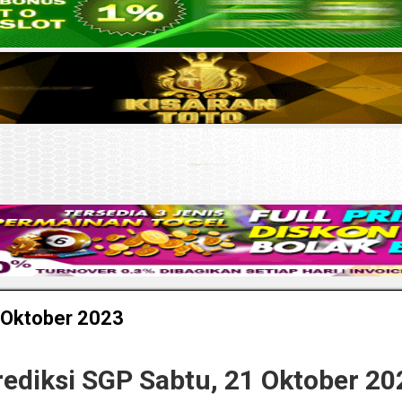
1 Oktober 2023
rediksi SGP Sabtu, 21 Oktober 20