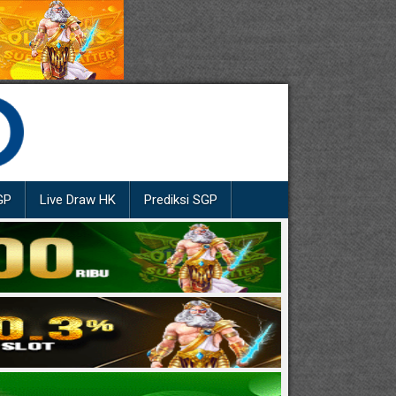
GP
Live Draw HK
Prediksi SGP