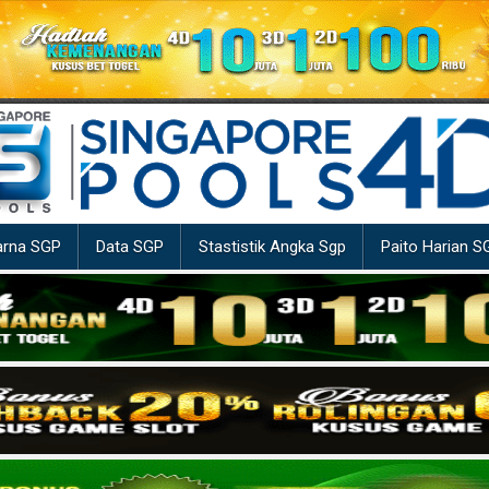
arna SGP
Data SGP
Stastistik Angka Sgp
Paito Harian S