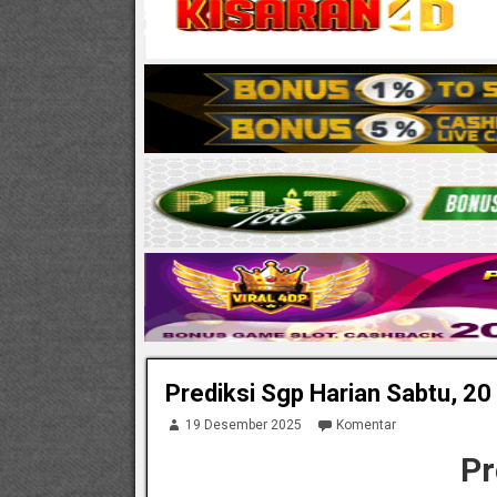
Prediksi Sgp Harian Sabtu, 
19 Desember 2025
Komentar
Pr