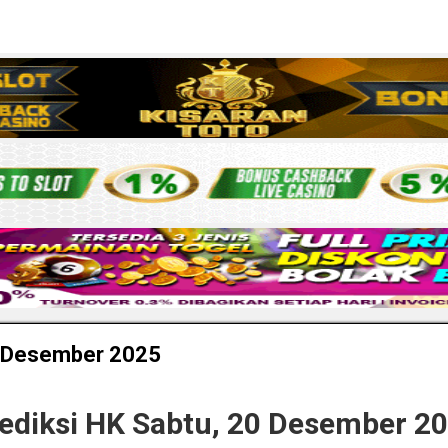
20 Desember 2025
ediksi HK Sabtu, 20 Desember 2