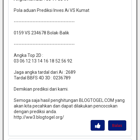
Pola aduan Prediksi Inves Ai VS Kumat
---------------------------------------
0159 VS 234678 Bolak-Balik
---------------------------------------
Angka Top 2D :
03 06 12 13 14 16 18 52 56 92
Jaga angka tardal dari Ai : 2689
Tardal BBFS 4D 3D : 0236789
Demikian prediksi dari kami.
Semoga saja hasil penghitungan BLOGTOGEL.COM yang
akan kita pecahkan dan dapat dilakukan pencocokan
dengan prediksi anda.
http://ww3.blogtogel.org/
Balas