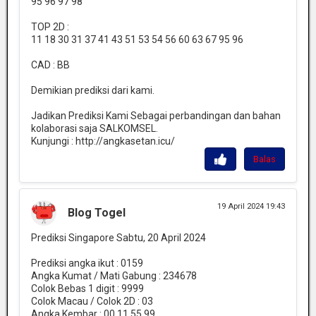
95 96 97 98
TOP 2D :
11 18 30 31 37 41 43 51 53 54 56 60 63 67 95 96
CAD : BB
Demikian prediksi dari kami.
Jadikan Prediksi Kami Sebagai perbandingan dan bahan
kolaborasi saja SALKOMSEL.
Kunjungi : http://angkasetan.icu/
Balas
19 April 2024 19:43
Blog Togel
Prediksi Singapore Sabtu, 20 April 2024
Prediksi angka ikut : 0159
Angka Kumat / Mati Gabung : 234678
Colok Bebas 1 digit : 9999
Colok Macau / Colok 2D : 03
Angka Kembar : 00 11 55 99