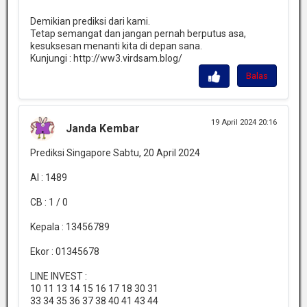
Demikian prediksi dari kami.
Tetap semangat dan jangan pernah berputus asa,
kesuksesan menanti kita di depan sana.
Kunjungi : http://ww3.virdsam.blog/
Balas
19 April 2024 20:16
Janda Kembar
Prediksi Singapore Sabtu, 20 April 2024
AI : 1489
CB : 1 / 0
Kepala : 13456789
Ekor : 01345678
LINE INVEST :
10 11 13 14 15 16 17 18 30 31
33 34 35 36 37 38 40 41 43 44