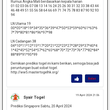
Rumus Angka Mati berdasarkan kepala harian
01 02 03 06 07 08 13 14 16 24 25 26 30 31 32 33 38 43 44
46 48 49 51 55 56 58 64 66 69 71 74 75 78 83 87 90 92 93
94
LN Utama 19
00*05*18*19*34*35*36*39*47*50*53*59*60*61*63*6
7*79*80*81*86*96*97*98
LN Cadangan 38
04*10*11*12*15*17*20*21*22*23*27*28*29*37*40*4
1*42*45*52*54*57*62*65*68*70*72*73*76*77*82*84*
88*89*91*95*99
Demikian prediksi togel ini kami berikan, semoga bisa jadi
peruntungan buat sobat togel.
http://ww5.mastertogelhk.org/
Balas
19 April 2024 21:06
Syair Togel
Prediksi Singapore Sabtu, 20 April 2024