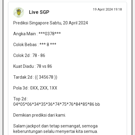
19 April 2024 19:18
Live SGP
Prediksi Singapore Sabtu, 20 April 2024
Angka Main : ***0378***
Colok Bebas : *** 8 ***
Colok 2d : 78 - 86
Kuat Diadu : 78 vs 86
Tardak 2d : (( 345678 ))
Pola 3d : 0XX, 2XX, 1XX
Top 2d :
04*05*06*34*35*36*74*75*76*84*85*86 bb
Demikian prediksi dari kami.
Salam jackpot dan tetap semangat, semoga
keberuntungan selalu menyertai kita semua.