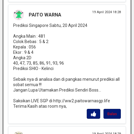
19 April 2024 18:28
PAITO WARNA
Prediksi Singapore Sabtu, 20 April 2024
Angka Main : 481
Colok Bebas : 5 & 2
Kepala : 056
Ekor : 9 & 4
Angka 2D
40, 47, 73, 85, 86, 91, 93, 96
Prediksi SHIO - Kelinci
Sebaik nya di analisa dan di pangkas menurut prediksi all
sobat semua !!!
Jangan Lupa Utamakan Prediksi Sendiri Boss…
Saksikan LIVE SGP di http://ww2.paitowarnasgp.life
Terima Kasih atas room nya,
Balas
19 April 2024 18:29