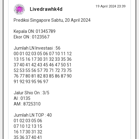
19 April 2024 23:39
Livedrawhk4d
Prediksi Singapore Sabtu, 20 April 2024
Kepala ON: 01345789
Ekor ON : 0123567
Jumlah LN Investasi : 56
00 01 02 03 05 06 07 10 11 12
13 15 16 17 30 31 32 33 35 36
37 40 41 42 43 45 46 47 50 51
52 53 55 56 57 70 71 72 73 75
76 77 80 81 82 83 85 86 87 90
91 92 93 95 96 97
Jalur Shio On : 3/5
AI : 0135
AM : 8725310
Jumlah LN TOP : 40
01 02 03 05 06
07 10 12 13 15
16 17 30 31 32
35 36 37 40 41