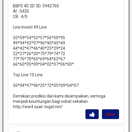
BBFS 4D 2D 3D: 5942760
AI : 5420
CB : 4/0
Line Invest 49 Line
55*59*54*52*57*56*50*95
99*94*92*97*96*90*45*49
44*42*47*46*40*25*29*24
22*27*26*20*75*79*74*72
77*76*70*65*69*64*62*67
66*60*05*09*04*02*07*06*00*
Top Line 10 Line
50*94*97*96*25*72*05*09*04*07
Demikian prediksi dari kami disampaikan, semoga
menjadi keuntungan bagi sobat sekalian.
http://ww4.syair-togel.net/
Balas