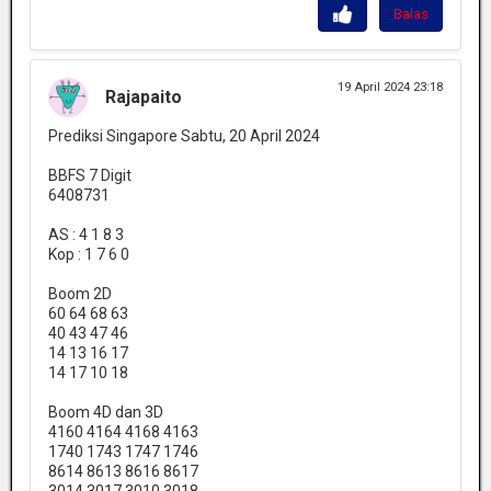
Balas
19 April 2024 23:18
Rajapaito
Prediksi Singapore Sabtu, 20 April 2024
BBFS 7 Digit
6408731
AS : 4 1 8 3
Kop : 1 7 6 0
Boom 2D
60 64 68 63
40 43 47 46
14 13 16 17
14 17 10 18
Boom 4D dan 3D
4160 4164 4168 4163
1740 1743 1747 1746
8614 8613 8616 8617
3014 3017 3010 3018