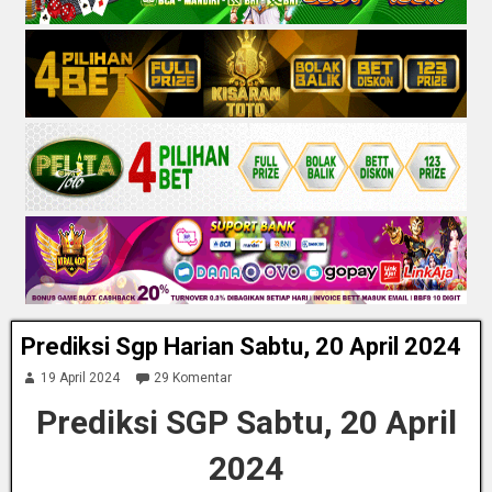
Prediksi Sgp Harian Sabtu, 20 April 2024
19 April 2024
29 Komentar
Prediksi SGP Sabtu, 20 April
2024