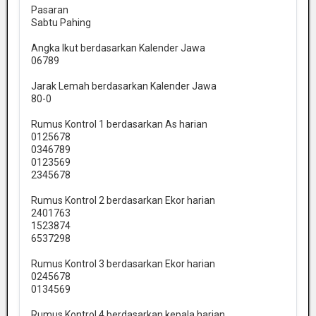
Pasaran
Sabtu Pahing
Angka Ikut berdasarkan Kalender Jawa
06789
Jarak Lemah berdasarkan Kalender Jawa
80-0
Rumus Kontrol 1 berdasarkan As harian
0125678
0346789
0123569
2345678
Rumus Kontrol 2 berdasarkan Ekor harian
2401763
1523874
6537298
Rumus Kontrol 3 berdasarkan Ekor harian
0245678
0134569
Rumus Kontrol 4 berdasarkan kepala harian