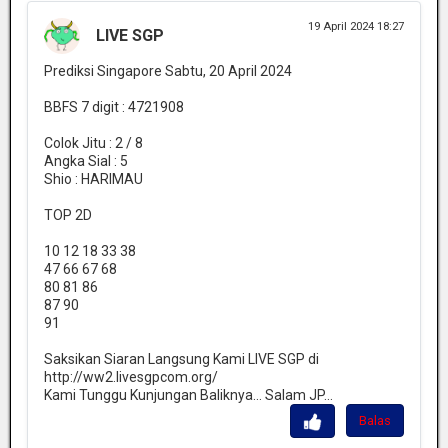
19 April 2024 18:27
LIVE SGP
Prediksi Singapore Sabtu, 20 April 2024
BBFS 7 digit : 4721908
Colok Jitu : 2 / 8
Angka Sial : 5
Shio : HARIMAU
TOP 2D
10 12 18 33 38
47 66 67 68
80 81 86
87 90
91
Saksikan Siaran Langsung Kami LIVE SGP di
http://ww2.livesgpcom.org/
Kami Tunggu Kunjungan Baliknya… Salam JP…
Balas