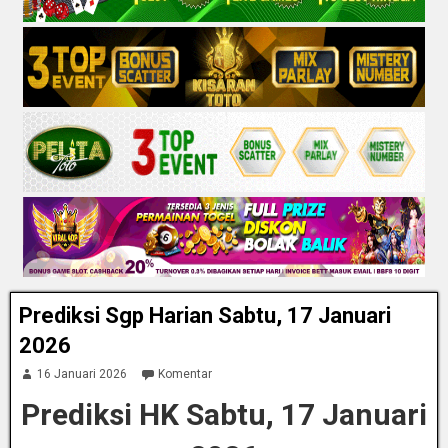
Prediksi Sgp Harian Sabtu, 17 Januari
2026
16 Januari 2026
Komentar
Prediksi HK Sabtu, 17 Januari