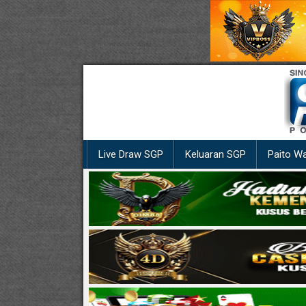
Live Draw SGP
Keluaran SGP
Paito W