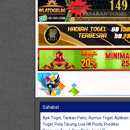
Sahabat
Apk Togel
,
Tarikan Paito
,
Rumus Togel
,
Aplikasi
Togel
,
Pola Tarung
,
Live HK Pools
,
Prediksi