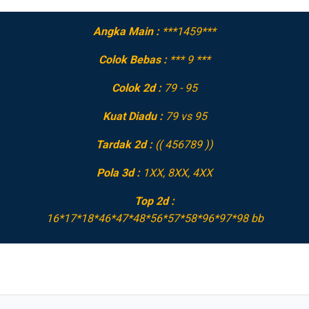
Angka Main :
***1459***
Colok Bebas :
*** 9 ***
Colok 2d :
79 - 95
Kuat Diadu :
79 vs 95
Tardak 2d :
(( 456789 ))
Pola 3d :
1XX, 8XX, 4XX
Top 2d :
16*17*18*46*47*48*56*57*58*96*97*98 bb