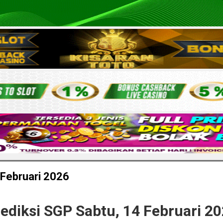
 Februari 2026
ediksi SGP Sabtu, 14 Februari 2