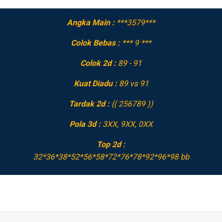
Angka Main :
***3579***
Colok Bebas :
*** 9 ***
Colok 2d :
89 - 91
Kuat Diadu :
89 vs 91
Tardak 2d :
(( 256789 ))
Pola 3d :
3XX, 9XX, 0XX
Top 2d :
32*36*38*52*56*58*72*76*78*92*96*98 bb