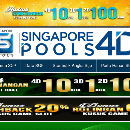
arna SGP
Data SGP
Stastistik Angka Sgp
Paito Harian S