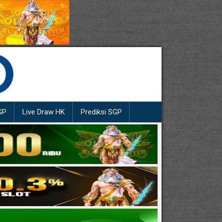
GP
Live Draw HK
Prediksi SGP