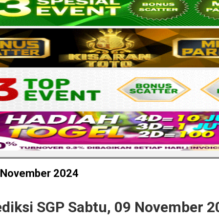
09 November 2024
ediksi SGP Sabtu, 09 November 2