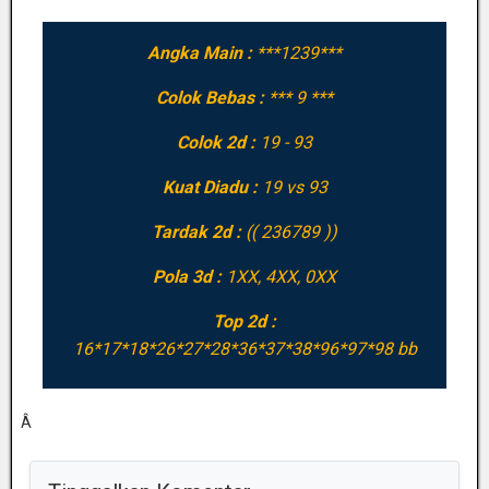
Angka Main :
***1239***
Colok Bebas :
*** 9 ***
Colok 2d :
19 - 93
Kuat Diadu :
19 vs 93
Tardak 2d :
(( 236789 ))
Pola 3d :
1XX, 4XX, 0XX
Top 2d :
16*17*18*26*27*28*36*37*38*96*97*98 bb
Â