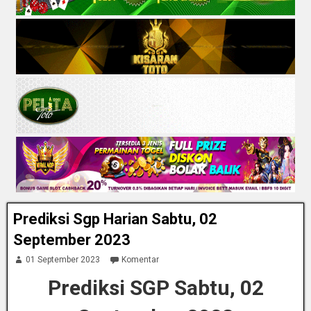
Prediksi Sgp Harian Sabtu, 02
September 2023
01 September 2023
Komentar
Prediksi SGP Sabtu, 02