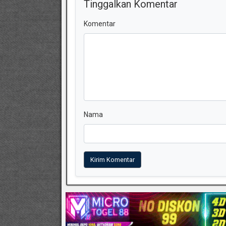
Tinggalkan Komentar
Komentar
Nama
Kirim Komentar