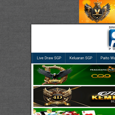
Live Draw SGP
Keluaran SGP
Paito W