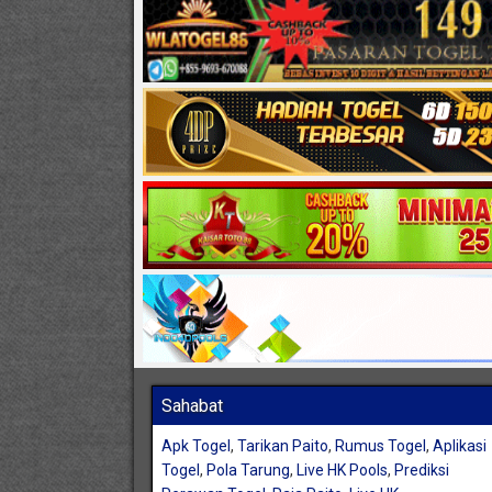
Sahabat
Apk Togel
,
Tarikan Paito
,
Rumus Togel
,
Aplikasi
Togel
,
Pola Tarung
,
Live HK Pools
,
Prediksi