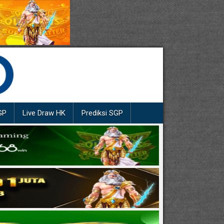
GP
Live Draw HK
Prediksi SGP