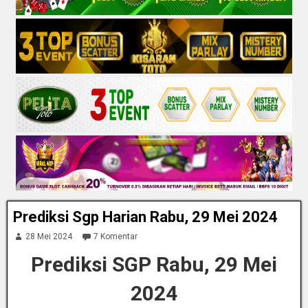
Prediksi Sgp Harian Rabu, 29 Mei 2024
28 Mei 2024
7 Komentar
Prediksi SGP Rabu, 29 Mei
2024