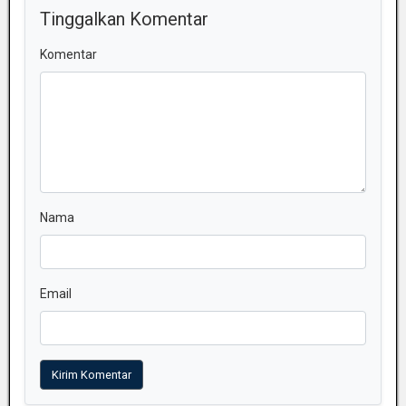
Tinggalkan Komentar
Komentar
Nama
Email
Kirim Komentar