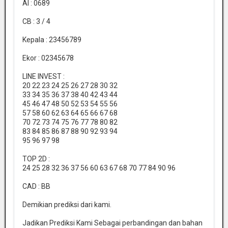
AI : 0689
CB : 3 / 4
Kepala : 23456789
Ekor : 02345678
LINE INVEST :
20 22 23 24 25 26 27 28 30 32
33 34 35 36 37 38 40 42 43 44
45 46 47 48 50 52 53 54 55 56
57 58 60 62 63 64 65 66 67 68
70 72 73 74 75 76 77 78 80 82
83 84 85 86 87 88 90 92 93 94
95 96 97 98
TOP 2D :
24 25 28 32 36 37 56 60 63 67 68 70 77 84 90 96
CAD : BB
Demikian prediksi dari kami.
Jadikan Prediksi Kami Sebagai perbandingan dan bahan