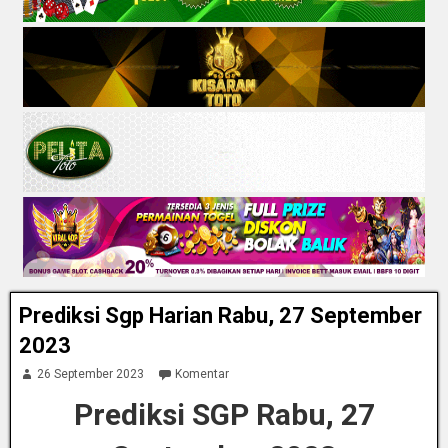
Prediksi Sgp Harian Rabu, 27 September
2023
26 September 2023
Komentar
Prediksi SGP Rabu, 27