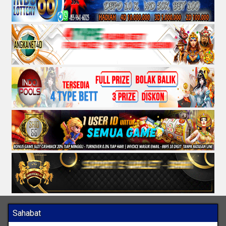
Sahabat