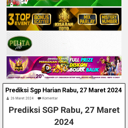
Prediksi Sgp Harian Rabu, 27 Maret 2024
26 Maret 2024
Komentar
Prediksi SGP Rabu, 27 Maret
2024