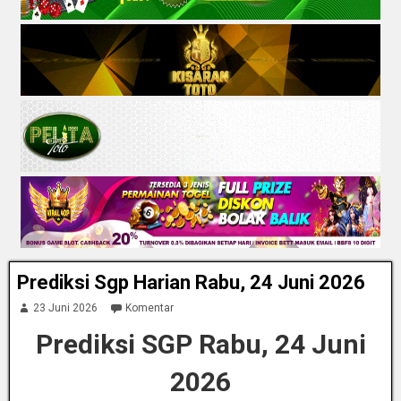
Prediksi Sgp Harian Rabu, 24 Juni 2026
23 Juni 2026
Komentar
Prediksi SGP Rabu, 24 Juni
2026